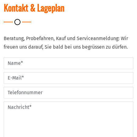
Kontakt & Lageplan
Beratung, Probefahren, Kauf und Serviceanmeldung: Wir
freuen uns darauf, Sie bald bei uns begrüssen zu dürfen.