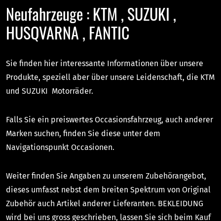
Neufahrzeuge : KTM , SUZUKI ,
HUSQVARNA , FANTIC
Sie finden hier interessante Informationen über unsere
Produkte, speziell aber über unsere Leidenschaft, die KTM
und SUZUKI Motorräder.
Falls Sie ein preiswertes Occasionsfahrzeug, auch anderer
Marken suchen, finden Sie diese unter dem
Navigationspunkt Occasionen.
Weiter finden Sie Angaben zu unserem Zubehörangebot,
dieses umfasst nebst dem breiten Spektrum von Original
Zubehör auch Artikel anderer Lieferanten. BEKLEIDUNG
wird bei uns gross geschrieben, lassen Sie sich beim Kauf