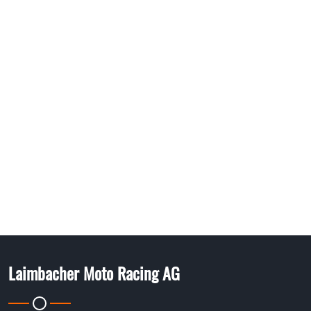
Laimbacher Moto Racing AG