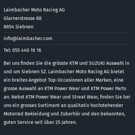
Laimbacher Moto Racing AG
Glarnerstrasse 88
8854 Siebnen
info@laimbacher.com
Tel: 055 440 16 16
Bei uns finden Sie die grösste KTM und SUZUKI Auswahl in
und um Siebnen SZ. Laimbacher Moto Racing AG bietet
ein breites Angebot Top-Occasionen aller Marken, eine
grosse Auswahl an KTM Power Wear und KTM Power Parts
an. Nebst KTM Power Wear und Streat Wear, finden Sie bei
uns ein grosses Sortiment an qualitativ hochstehender
Motorrad Bekleidung und Zuberhör und den bekannten,
guten Service seit über 25 Jahren.