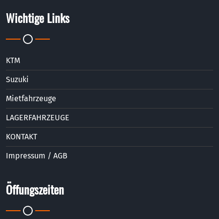
Wichtige Links
KTM
Suzuki
Mietfahrzeuge
LAGERFAHRZEUGE
KONTAKT
Impressum / AGB
Öffungszeiten