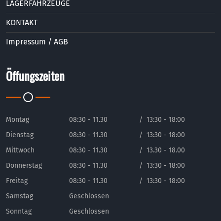
LAGERFAHRZEUGE
KONTAKT
Impressum / AGB
Öffungszeiten
Montag
08:30 - 11.30
/
13:30 - 18:00
Dienstag
08:30 - 11.30
/
13:30 - 18:00
Mittwoch
08:30 - 11.30
/
13.30 - 18.00
Donnerstag
08:30 - 11.30
/
13:30 - 18:00
Freitag
08:30 - 11.30
/
13:30 - 18:00
Samstag
Geschlossen
Sonntag
Geschlossen