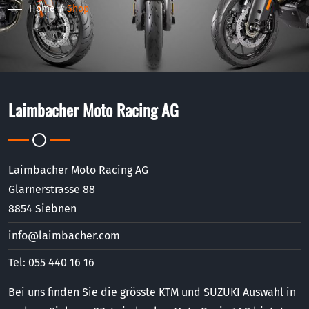
Home
Shop
Laimbacher Moto Racing AG
Laimbacher Moto Racing AG
Glarnerstrasse 88
8854 Siebnen
info@laimbacher.com
Tel: 055 440 16 16
Bei uns finden Sie die grösste KTM und SUZUKI Auswahl in