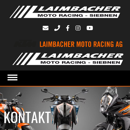
KONTAKT