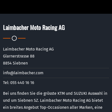
Laimbacher Moto Racing AG
Laimbacher Moto Racing AG
Glarnerstrasse 88
8854 Siebnen
info@laimbacher.com
Tel: 055 440 16 16
Bei uns finden Sie die grösste KTM und SUZUKI Auswahl in
und um Siebnen SZ. Laimbacher Moto Racing AG bietet
ein breites Angebot Top-Occasionen aller Marken, eine