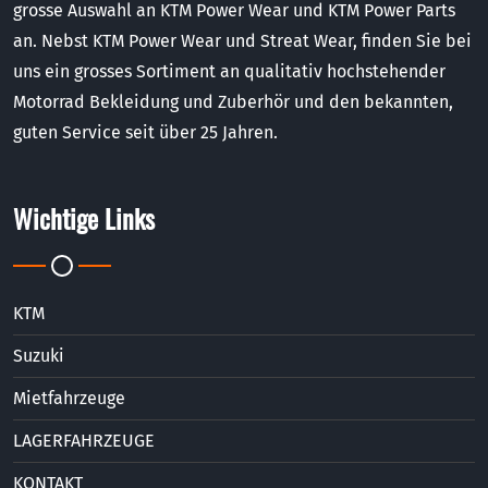
grosse Auswahl an KTM Power Wear und KTM Power Parts
an. Nebst KTM Power Wear und Streat Wear, finden Sie bei
uns ein grosses Sortiment an qualitativ hochstehender
Motorrad Bekleidung und Zuberhör und den bekannten,
guten Service seit über 25 Jahren.
Wichtige Links
KTM
Suzuki
Mietfahrzeuge
LAGERFAHRZEUGE
KONTAKT