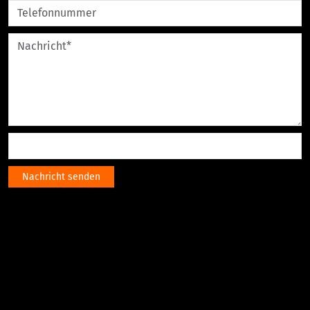
Nachricht senden