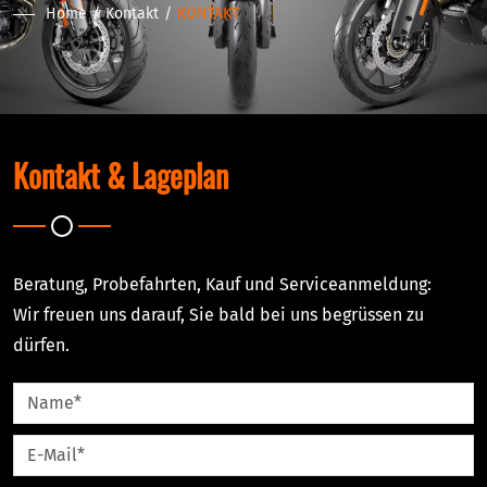
Home
Kontakt
KONTAKT
Kontakt & Lageplan
Beratung, Probefahrten, Kauf und Serviceanmeldung:
Wir freuen uns darauf, Sie bald bei uns begrüssen zu
dürfen.