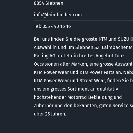
8854 Siebnen
info@laimbacher.com
Tel: 055 440 16 16
Bei uns finden Sie die grösste KTM und SUZUK
Auswahl in und um Siebnen SZ. Laimbacher M
Racing AG bietet ein breites Angebot Top-
Occasionen aller Marken, eine grosse Auswahl
KTM Power Wear und KTM Power Parts an. Neb
KTM Power Wear und Streat Wear, finden Sie b
uns ein grosses Sortiment an qualitativ
hochstehender Motorrad Bekleidung und
Zuberhör und den bekannten, guten Service s
über 25 Jahren.