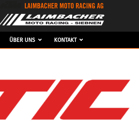
ÜBER UNS
KONTAKT