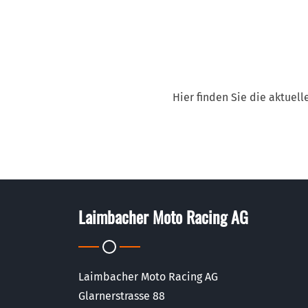
Hier finden Sie die aktuell
Laimbacher Moto Racing AG
Laimbacher Moto Racing AG
Glarnerstrasse 88