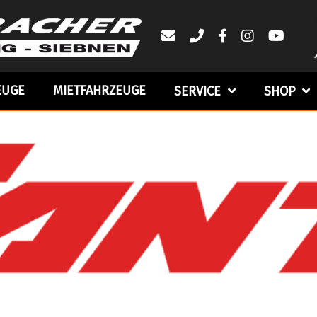
EUGE
MIETFAHRZEUGE
SERVICE
SHOP